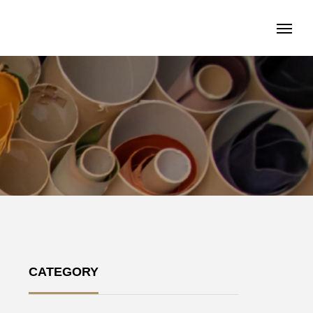
CATEGORY