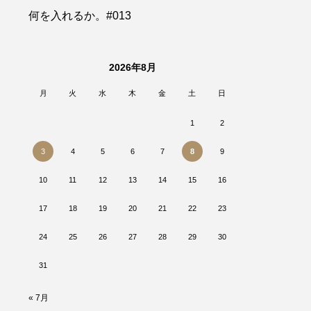
何を入れるか。#013
2026年8月
月
火
水
木
金
土
日
1
2
3
4
5
6
7
8
9
10
11
12
13
14
15
16
17
18
19
20
21
22
23
24
25
26
27
28
29
30
31
« 7月