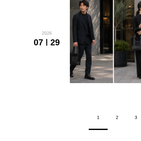
2026
07
29
1
2
3