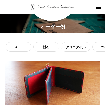
オーダー例
ALL
財布
クロコダイル
バ