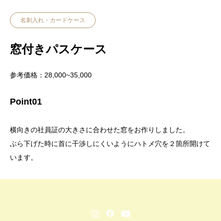
名刺入れ・カードケース
窓付きパスケース
参考価格：28,000~35,000
Point01
横向きの社員証の大きさに合わせた窓をお作りしました。
ぶら下げた時に首に干渉しにくいようにハトメ穴を２箇所開けて
います。