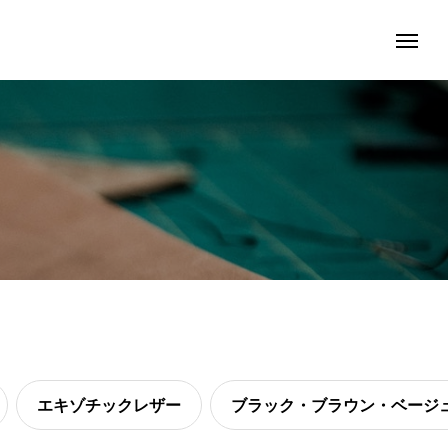
エキゾチックレザー
ブラック・ブラウン・ベージ