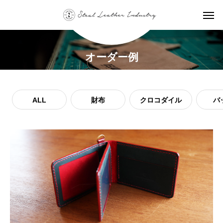
オーダー例
ALL
財布
クロコダイル
バ