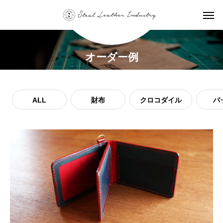
オーダー例
ALL
財布
クロコダイル
バ