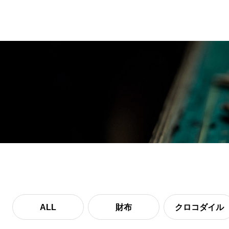
ALL
財布
クロコダイル