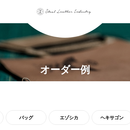
オーダー例
バッグ
エゾシカ
ヘキサゴン