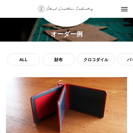
オーダー例
ALL
財布
クロコダイル
バ