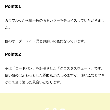
Point01
カラフルながら統一感のあるカラーをチョイスしていただきまし
た。
他のオーダーメイド品とお揃いの色になっています。
Point02
革は「コードバン」を起毛させた「クロスタスウェード」です。
使い始めはふわっとした雰囲気が楽しめますが、使い込むとツヤ
が出て全く違った風合いとなります。