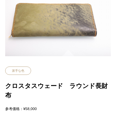
派手な色
クロスタスウェード ラウンド長財
布
参考価格：¥58,000