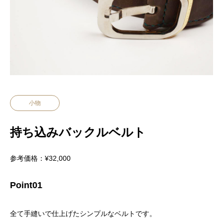
小物
持ち込みバックルベルト
参考価格：¥32,000
Point01
全て手縫いで仕上げたシンプルなベルトです。