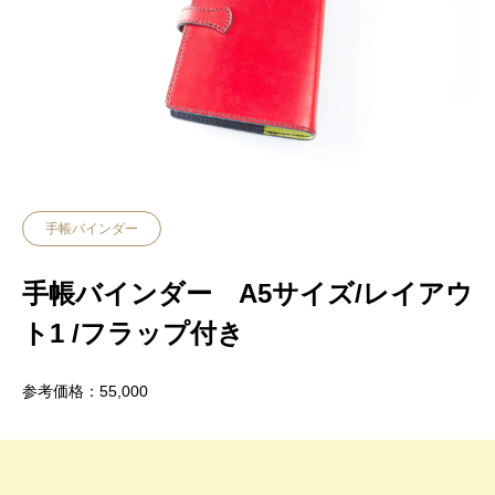
手帳バインダー
手帳バインダー A5サイズ/レイアウ
ト1 /フラップ付き
参考価格：55,000