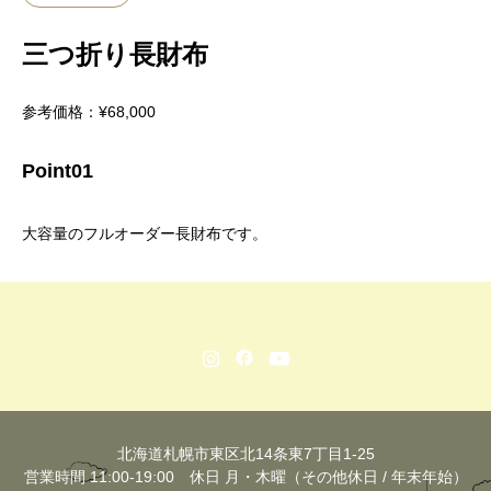
三つ折り長財布
参考価格：¥68,000
Point01
大容量のフルオーダー長財布です。
北海道札幌市東区北14条東7丁目1-25
営業時間 11:00-19:00 休日 月・木曜（その他休日 / 年末年始）