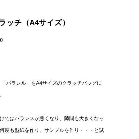
ラッチ（A4サイズ）
0
品、「パラレル」をA4サイズのクラッチバッグに
。
けではバランスが悪くなり、隙間も大きくなっ
何度も型紙を作り、サンプルを作り・・・と試