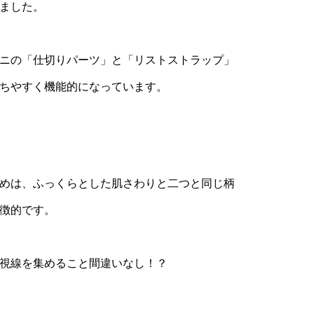
ました。
ニの「仕切りパーツ」と「リストストラップ」
ちやすく機能的になっています。
めは、ふっくらとした肌さわりと二つと同じ柄
徴的です。
視線を集めること間違いなし！？