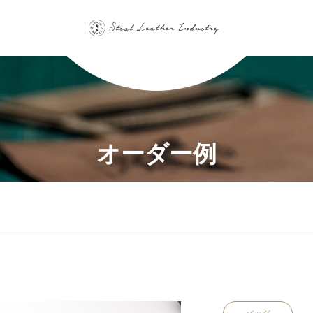
オーダー例