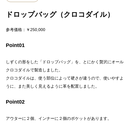
ドロップバッグ（クロコダイル）
参考価格：￥250,000
Point01
しずくの形をした「ドロップバッグ」を、とにかく贅沢にオール
クロコダイルで製造しました。
クロコダイルは、使う部位によって硬さが違うので、使いやすよ
うに、また美しく見えるように革を配置しました。
Point02
アウターに２個、インナーに２個のポケットがあります。