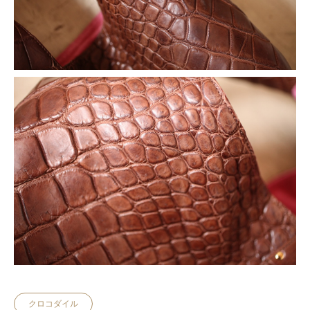
クロコダイル