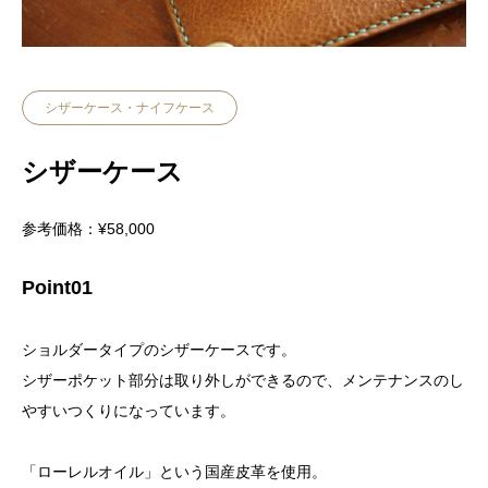
シザーケース・ナイフケース
シザーケース
参考価格：¥58,000
Point01
ショルダータイプのシザーケースです。
シザーポケット部分は取り外しができるので、メンテナンスのし
やすいつくりになっています。
「ローレルオイル」という国産皮革を使用。