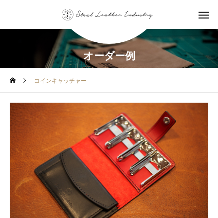
オーダー例
コインキャッチャー