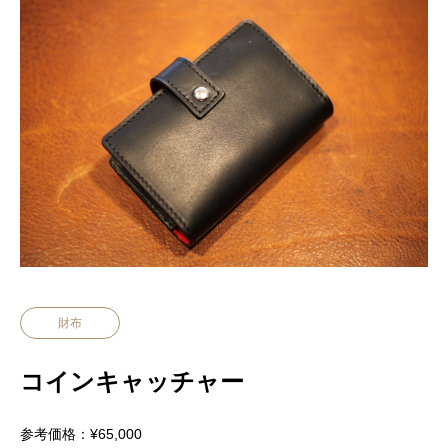
財布
コインキャッチャー
参考価格：¥65,000