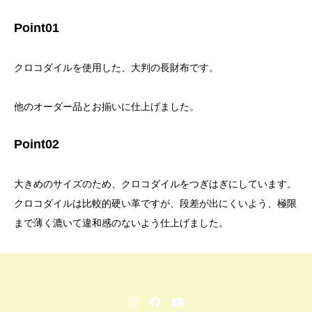
Point01
クロコダイルを使用した、大判の長財布です。
他のオーダー品とお揃いに仕上げました。
Point02
大きめのサイズのため、クロコダイルをつぎはぎにしています。
クロコダイルは比較的硬い革ですが、段差が出にくいよう、極限
まで薄く漉いて違和感のないよう仕上げました。