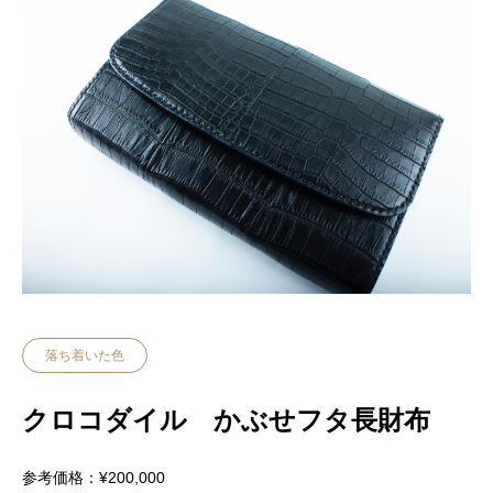
落ち着いた色
クロコダイル かぶせフタ長財布
参考価格：¥200,000