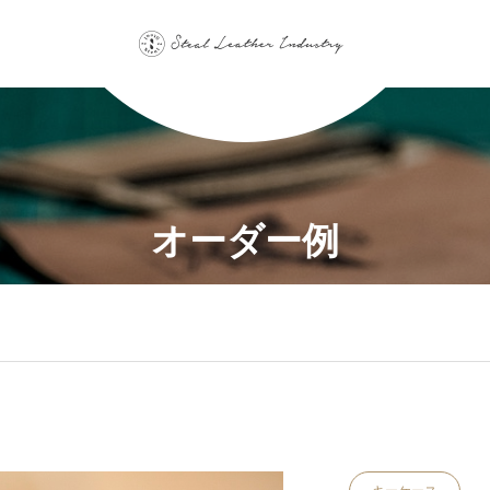
オーダー例