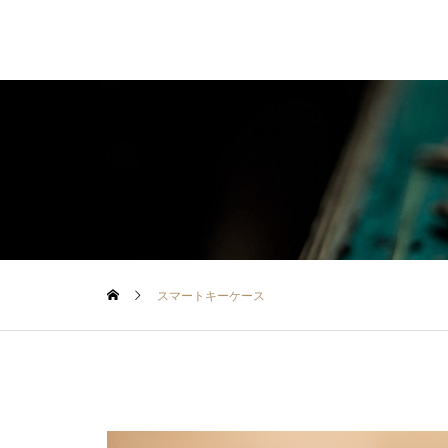
スマートキーケース