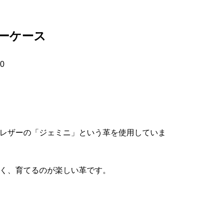
ーケース
0
レザーの「ジェミニ」という革を使用していま
く、育てるのが楽しい革です。