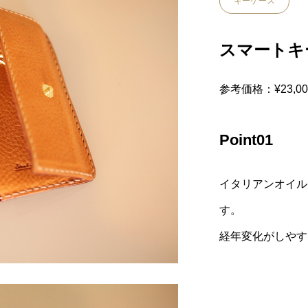
キーケース
スマートキ
参考価格：¥23,00
Point01
イタリアンオイル
す。
経年変化がしやす