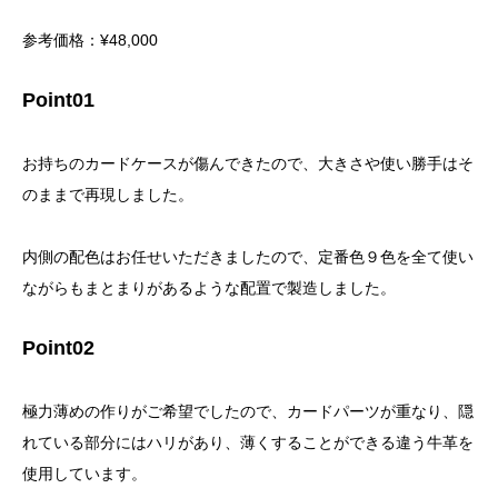
参考価格：¥48,000
Point01
お持ちのカードケースが傷んできたので、大きさや使い勝手はそ
のままで再現しました。
内側の配色はお任せいただきましたので、定番色９色を全て使い
ながらもまとまりがあるような配置で製造しました。
Point02
極力薄めの作りがご希望でしたので、カードパーツが重なり、隠
れている部分にはハリがあり、薄くすることができる違う牛革を
使用しています。