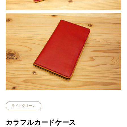
ライトグリーン
カラフルカードケース