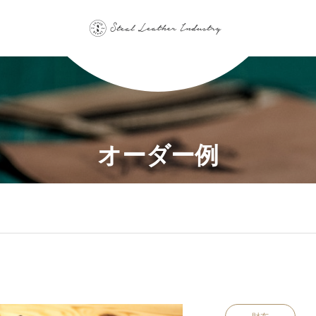
オーダー例