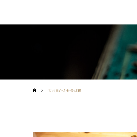
大容量かぶせ長財布