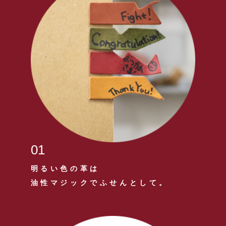
01
明るい色の革は
油性マジックでふせんとして。