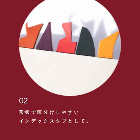
02
形状で区分けしやすい
インデックスタブとして。