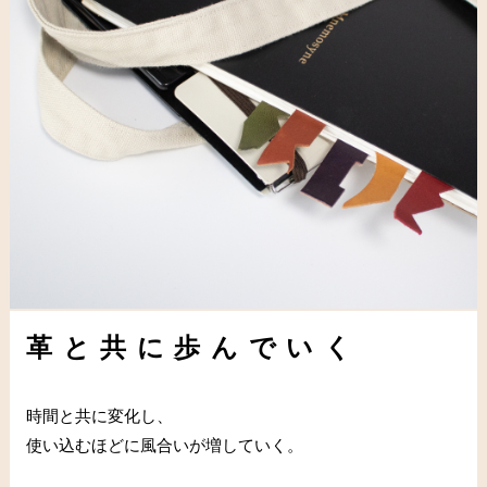
革と共に歩んでいく
時間と共に変化し、
使い込むほどに風合いが増していく。