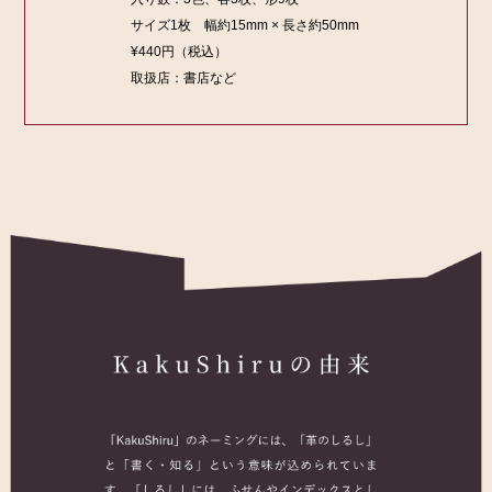
サイズ1枚 幅約15mm × 長さ約50mm
¥440円（税込）
取扱店：書店など