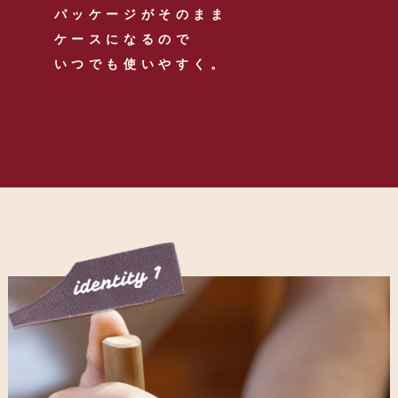
パッケージがそのまま
ケースになるので
いつでも使いやすく。