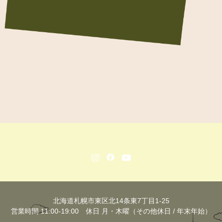
北海道札幌市東区北14条東7丁目1-25
営業時間 11:00-19:00 休日 月・木曜（その他休日 / 年末年始）