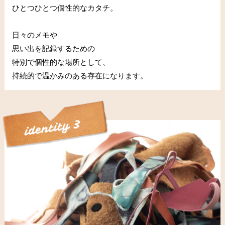
ひとつひとつ個性的なカタチ。
日々のメモや
思い出を記録するための
特別で個性的な場所として、
持続的で温かみのある存在になります。