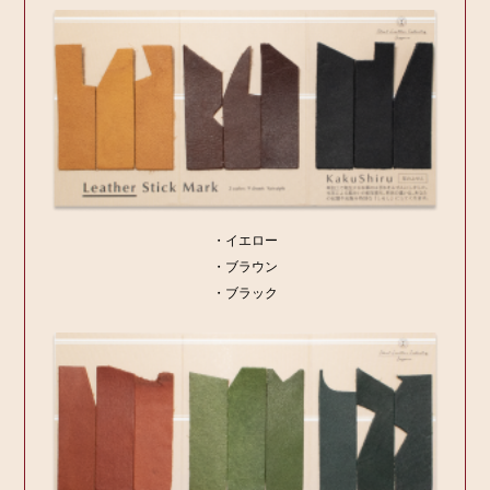
・イエロー
・ブラウン
・ブラック