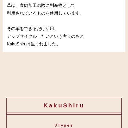
革は、食肉加工の際に副産物として
利用されているものを使用しています。
その革をできるだけ活用、
アップサイクルしたいという考えのもと
KakuShiruは生まれました。
KakuShiru
3Types